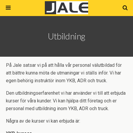
Utbildning
På Jale satsar vi på att hålla vår personal välutbildad för
att bättre kunna möta de utmaningar vi ställs inför. Vi har
egen behörig instruktör inom YKB, ADR och truck.
Den utbildningserfarenhet vi har använder vi till att erbjuda
kurser för våra kunder. Vi kan hjälpa ditt företag och er
personal med utbildning inom YKB, ADR och truck.
Några av de kurser vi kan erbjuda är: