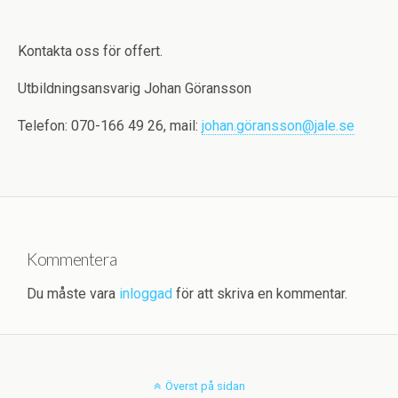
Kontakta oss för offert.
Utbildningsansvarig Johan Göransson
Telefon: 070-166 49 26, mail:
johan.göransson@jale.se
Kommentera
Du måste vara
inloggad
för att skriva en kommentar.
Överst på sidan