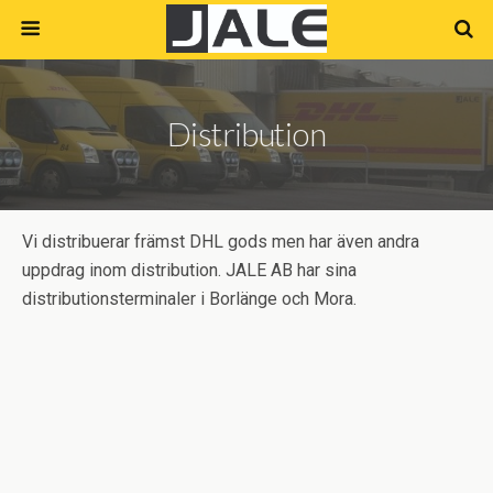
Distribution
Vi distribuerar främst DHL gods men har även andra
uppdrag inom distribution. JALE AB har sina
distributionsterminaler i Borlänge och Mora.