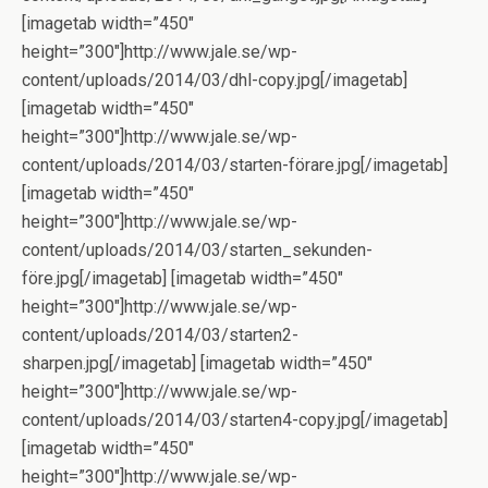
[imagetab width=”450″
height=”300″]http://www.jale.se/wp-
content/uploads/2014/03/dhl-copy.jpg[/imagetab]
[imagetab width=”450″
height=”300″]http://www.jale.se/wp-
content/uploads/2014/03/starten-förare.jpg[/imagetab]
[imagetab width=”450″
height=”300″]http://www.jale.se/wp-
content/uploads/2014/03/starten_sekunden-
före.jpg[/imagetab] [imagetab width=”450″
height=”300″]http://www.jale.se/wp-
content/uploads/2014/03/starten2-
sharpen.jpg[/imagetab] [imagetab width=”450″
height=”300″]http://www.jale.se/wp-
content/uploads/2014/03/starten4-copy.jpg[/imagetab]
[imagetab width=”450″
height=”300″]http://www.jale.se/wp-