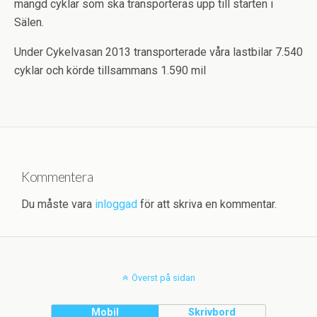
mängd cyklar som ska transporteras upp till starten i
Sälen.
Under Cykelvasan 2013 transporterade våra lastbilar 7.540
cyklar och körde tillsammans 1.590 mil
Kommentera
Du måste vara
inloggad
för att skriva en kommentar.
Överst på sidan
Mobil
Skrivbord